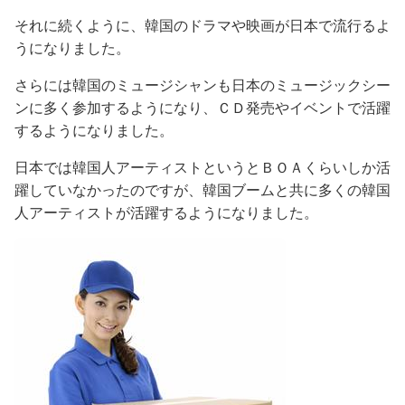
それに続くように、韓国のドラマや映画が日本で流行るよ
うになりました。
さらには韓国のミュージシャンも日本のミュージックシー
ンに多く参加するようになり、ＣＤ発売やイベントで活躍
するようになりました。
日本では韓国人アーティストというとＢＯＡくらいしか活
躍していなかったのですが、韓国ブームと共に多くの韓国
人アーティストが活躍するようになりました。