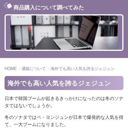
商品購入について調べてみた
HOME
通販について
海外でも高い人気を誇るジェジュン
海外でも高い人気を誇るジェジュン
日本で韓国ブームが起きるきっかけになったのは冬のソナ
タではないでしょうか。
冬のソナタではペ・ヨンジュンが日本で爆発的な人気を得
て、一大ブームになりました。