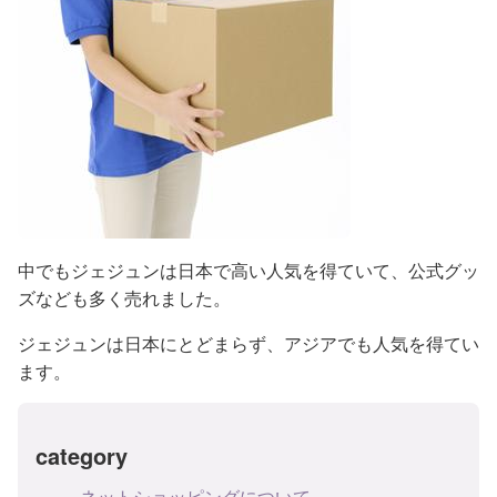
中でもジェジュンは日本で高い人気を得ていて、公式グッ
ズなども多く売れました。
ジェジュンは日本にとどまらず、アジアでも人気を得てい
ます。
category
ネットショッピングについて