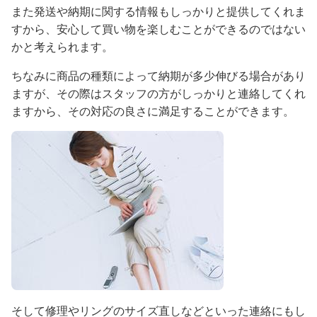
また発送や納期に関する情報もしっかりと提供してくれま
すから、安心して買い物を楽しむことができるのではない
かと考えられます。
ちなみに商品の種類によって納期が多少伸びる場合があり
ますが、その際はスタッフの方がしっかりと連絡してくれ
ますから、その対応の良さに満足することができます。
そして修理やリングのサイズ直しなどといった連絡にもし