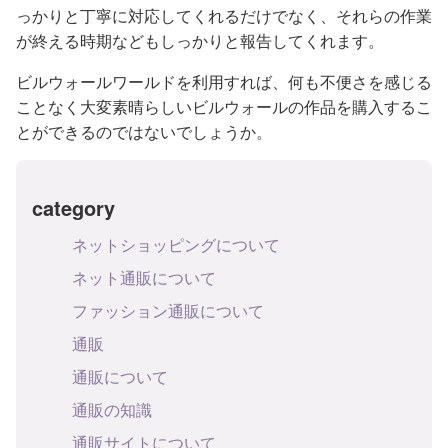
っかりと丁寧に対応してくれるだけでなく、それらの作業
が終える時期などもしっかりと報告してくれます。
ビルウォールワールドを利用すれば、何も不便さを感じる
ことなく大変素晴らしいビルウォールの作品を購入するこ
とができるのではないでしょうか。
category
ネットショッピングについて
ネット通販について
ファッション通販について
通販
通販について
通販の知識
通販サイトについて