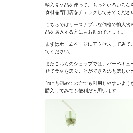
輸入食材品を使って、もっといろいろな料理
食材品専門店をチェックしてみてくださ
こちらではリーズナブルな価格で輸入食
品を購入する方にもお勧めできます。
まずはホームページにアクセスしてみて
てください。
またこちらのショップでは、バーベキュ
せて食材を選ぶことができるのも嬉しい
他にも初めての方でも利用しやすいよう
購入してみても便利だと思います。