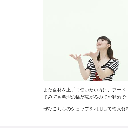
また食材を上手く使いたい方は、フード
てみても料理の幅が広がるのでお勧めで
ぜひこちらのショップを利用して輸入食