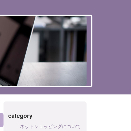
category
ネットショッピングについて